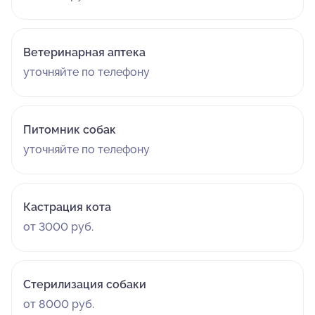
Ветеринарная аптека
уточняйте по телефону
Питомник собак
уточняйте по телефону
Кастрация кота
от 3000 руб.
Стерилизация собаки
от 8000 руб.