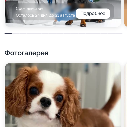
Срок действия
Подробнее
Осталось 24 дня, до 31 августа
Фотогалерея