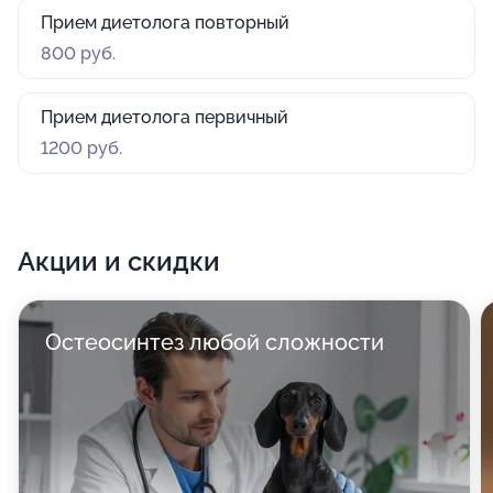
Прием диетолога повторный
800 руб.
Прием диетолога первичный
1200 руб.
Акции и скидки
Остеосинтез любой сложности