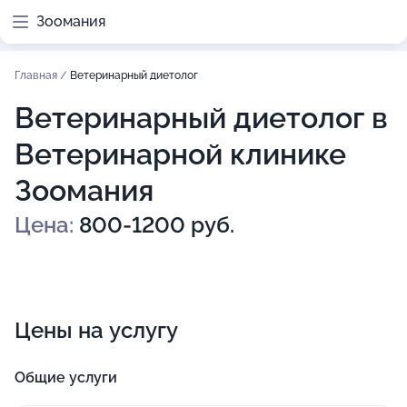
Зоомания
Главная
/
Ветеринарный диетолог
Ветеринарный диетолог в
Ветеринарной клинике
Зоомания
Цена:
800-1200 руб.
Цены на услугу
Общие услуги