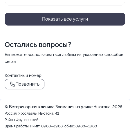
Показать все услуги
Остались вопросы?
Вы можете воспользоваться любым из указанных способов
связи
Контактный номер
Позвонить
© Ветеринарная клиника Зоомания на улице Ньютона, 2026
Россия, Ярославль, Ньютона, 42
Район Фрунзенский
Время работы: Пн-пт: 09:00—19:00; сб-вс: 09:00—18:00